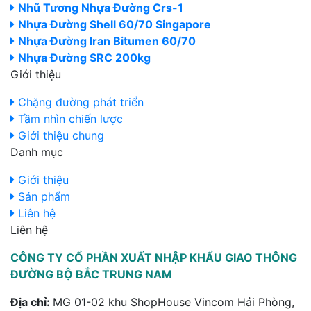
Nhũ Tương Nhựa Đường Crs-1
Nhựa Đường Shell 60/70 Singapore
Nhựa Đường Iran Bitumen 60/70
Nhựa Đường SRC 200kg
Giới thiệu
Chặng đường phát triển
Tầm nhìn chiến lược
Giới thiệu chung
Danh mục
Giới thiệu
Sản phẩm
Liên hệ
Liên hệ
CÔNG TY CỔ PHẦN XUẤT NHẬP KHẨU GIAO THÔNG
ĐƯỜNG BỘ BẮC TRUNG NAM
Địa chỉ:
MG 01-02 khu ShopHouse Vincom Hải Phòng,