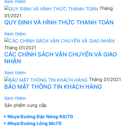
Xem thêm
Tháng
01/2021
QUY ĐỊNH VÀ HÌNH THỨC THANH TOÁN
Xem thêm
Tháng 01/2021
CÁC CHÍNH SÁCH VẬN CHUYỂN VÀ GIAO
NHẬN
Xem thêm
Tháng 01/2021
BẢO MẬT THÔNG TIN KHÁCH HÀNG
Xem thêm
Sản phẩm cung cấp
Nhựa Đường Đặc Nóng 60/70
Nhựa Đường Lỏng Mc70