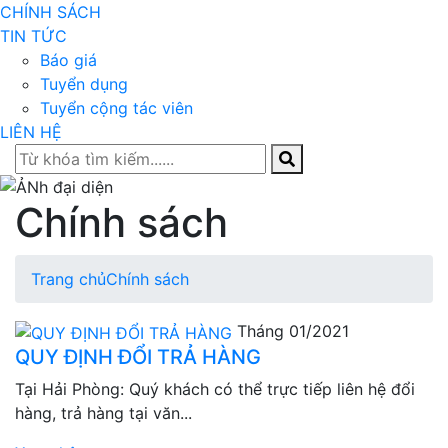
CHÍNH SÁCH
TIN TỨC
Báo giá
Tuyển dụng
Tuyển cộng tác viên
LIÊN HỆ
Chính sách
Trang chủ
Chính sách
Tháng 01/2021
QUY ĐỊNH ĐỔI TRẢ HÀNG
Tại Hải Phòng: Quý khách có thể trực tiếp liên hệ đổi
hàng, trả hàng tại văn...