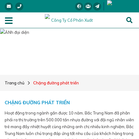
CHẶNG ĐƯỜNG PHÁT TRIỂN
Trang chủ
Chặng đường phát triển
CHẶNG ĐƯỜNG PHÁT TRIỂN
Hoạt động trong ngành gần được 10 năm, Bắc Trung Nam đã phân
phối ra thị trường trên 500.000 tấn nhựa đường với đội ngũ nhân viên
trẻ mang đầy nhiệt huyết cùng những anh chị nhiều kinh nghiệm, Bắc
Trung Nam luôn chú trọng đáp ứng tốt nhu cầu của khách hàng trong