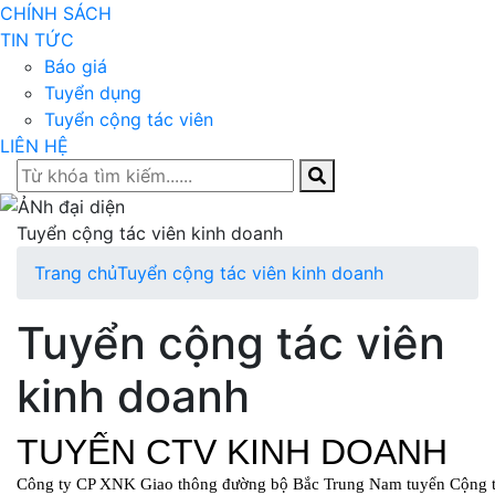
CHÍNH SÁCH
TIN TỨC
Báo giá
Tuyển dụng
Tuyển cộng tác viên
LIÊN HỆ
Tuyển cộng tác viên kinh doanh
Trang chủ
Tuyển cộng tác viên kinh doanh
Tuyển cộng tác viên
kinh doanh