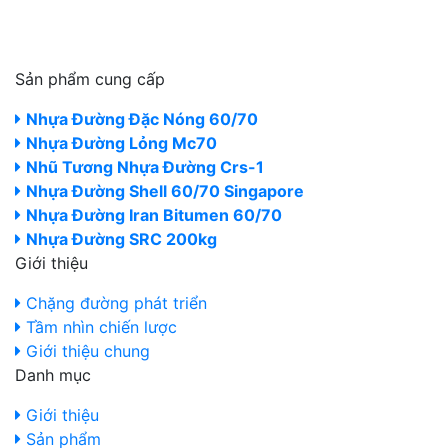
Sản phẩm cung cấp
Nhựa Đường Đặc Nóng 60/70
Nhựa Đường Lỏng Mc70
Nhũ Tương Nhựa Đường Crs-1
Nhựa Đường Shell 60/70 Singapore
Nhựa Đường Iran Bitumen 60/70
Nhựa Đường SRC 200kg
Giới thiệu
Chặng đường phát triển
Tầm nhìn chiến lược
Giới thiệu chung
Danh mục
Giới thiệu
Sản phẩm